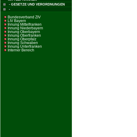
- GESETZE UND VERORDNUNGEN
-
Bundesverband ZIV
LIV Bayern
Innung Mittelfranken
Innung Niederbayern
Innung Oberbayern
Innung Oberfranken
Innung Oberpfalz
Innung Schwaben
Innung Unterfranken
Interner Bereich