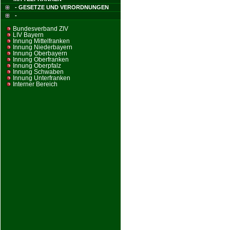
- GESETZE UND VERORDNUNGEN
-
Bundesverband ZIV
LIV Bayern
Innung Mittelfranken
Innung Niederbayern
Innung Oberbayern
Innung Oberfranken
Innung Oberpfalz
Innung Schwaben
Innung Unterfranken
Interner Bereich